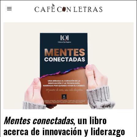
Mentes conectadas
, un libro
acerca de innovación y liderazgo