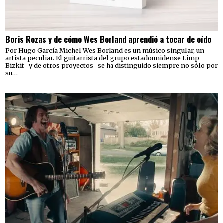
Boris Rozas y de cómo Wes Borland aprendió a tocar de oído
Por Hugo García Michel Wes Borland es un músico singular, un
artista peculiar. El guitarrista del grupo estadounidense Limp
Bizkit -y de otros proyectos- se ha distinguido siempre no sólo por
su…