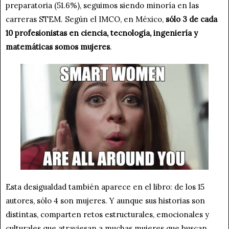
preparatoria (51.6%), seguimos siendo minoría en las
carreras STEM. Según el IMCO, en México,
sólo 3 de cada
10 profesionistas en ciencia, tecnología, ingeniería y
matemáticas somos mujeres
.
Esta desigualdad también aparece en el libro: de los 15
autores, sólo 4 son mujeres. Y aunque sus historias son
distintas, comparten retos estructurales, emocionales y
culturales que atraviesan a muchas mujeres que buscan