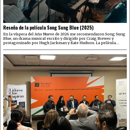
Reseña de la película Song Sung Blue (2025)
En la víspera del Año Nuevo de 2026 me recomendaron Song Sung
Blue, un drama musical escrito y dirigido por Craig Brewer y
protagonizado por Hugh Jackman y Kate Hudson. La película…