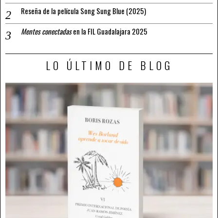
Reseña de la película Song Sung Blue (2025)
Mentes conectadas
en la FIL Guadalajara 2025
LO ÚLTIMO DE BLOG