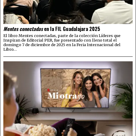
Mentes conectadas
en la FIL Guadalajara 2025
El libro Mentes conectadas, parte de la colección Líderes que
Inspiran de Editorial PER, fue presentado con lleno total el
domingo 7 de diciembre de 2025 en la Feria Internacional del
Libro…