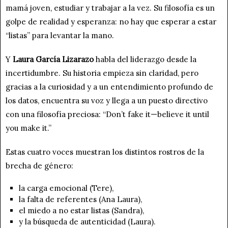
mamá joven, estudiar y trabajar a la vez. Su filosofía es un
golpe de realidad y esperanza: no hay que esperar a estar
“listas” para levantar la mano.
Y
Laura García Lizarazo
habla del liderazgo desde la
incertidumbre. Su historia empieza sin claridad, pero
gracias a la curiosidad y a un entendimiento profundo de
los datos, encuentra su voz y llega a un puesto directivo
con una filosofía preciosa: “Don’t fake it—believe it until
you make it.”
Estas cuatro voces muestran los distintos rostros de la
brecha de género:
la carga emocional (Tere),
la falta de referentes (Ana Laura),
el miedo a no estar listas (Sandra),
y la búsqueda de autenticidad (Laura).