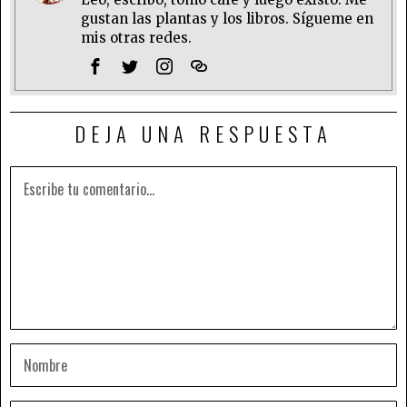
gustan las plantas y los libros. Sígueme en
mis otras redes.
DEJA UNA RESPUESTA