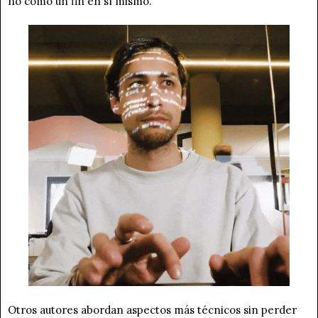
no como un fin en sí mismo.
Otros autores abordan aspectos más técnicos sin perder