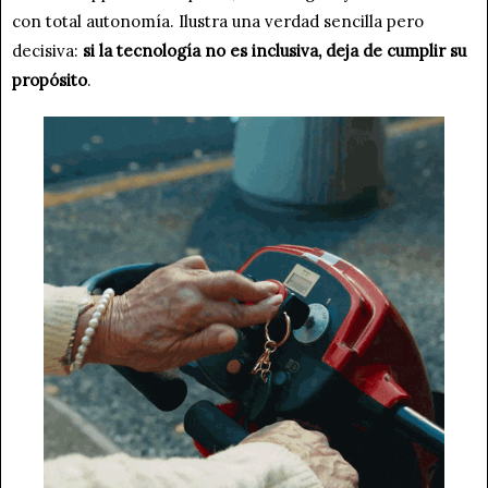
con total autonomía. Ilustra una verdad sencilla pero
decisiva:
si la tecnología no es inclusiva, deja de cumplir su
propósito
.