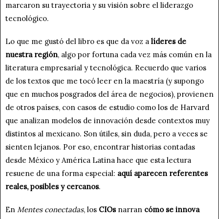
marcaron su trayectoria y su visión sobre el liderazgo
tecnológico.
Lo que me gustó del libro es que da voz a
líderes de
nuestra región
, algo por fortuna cada vez más común en la
literatura empresarial y tecnológica. Recuerdo que varios
de los textos que me tocó leer en la maestría (y supongo
que en muchos posgrados del área de negocios), provienen
de otros países, con casos de estudio como los de Harvard
que analizan modelos de innovación desde contextos muy
distintos al mexicano. Son útiles, sin duda, pero a veces se
sienten lejanos. Por eso, encontrar historias contadas
desde México y América Latina hace que esta lectura
resuene de una forma especial:
aquí aparecen referentes
reales, posibles y cercanos
.
En
Mentes conectadas
, los
CIOs
narran
cómo se innova