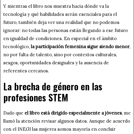
Y mientras el libro nos muestra hacia dónde va la
tecnología y qué habilidades serán esenciales para el
futuro, también deja ver una realidad que no podemos
ignorar: no todas las personas están llegando a ese futuro
en igualdad de condiciones. En especial en el ámbito
tecnológico,
la participación femenina sigue siendo menor
,
no por falta de talento, sino por contextos culturales,
sesgos, oportunidades desiguales y la ausencia de
referentes cercanos.
La brecha de género en las
profesiones STEM
Dado que
el libro está dirigido especialmente a jóvenes
, me
llamó la atención revisar algunos datos. Aunque de acuerdo
con el INEGI las mujeres somos mayoría en concluir