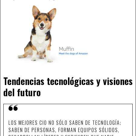
Tendencias tecnológicas y visiones
del futuro
LOS MEJORES CIO NO SÓLO SABEN DE TECNOLOGÍA;
SABEN DE PERSONAS, FORMAN EQUIPOS SÓLIDOS,