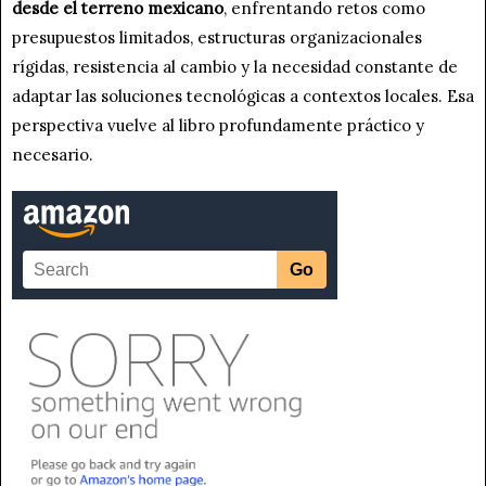
desde el terreno mexicano
, enfrentando retos como
presupuestos limitados, estructuras organizacionales
rígidas, resistencia al cambio y la necesidad constante de
adaptar las soluciones tecnológicas a contextos locales. Esa
perspectiva vuelve al libro profundamente práctico y
necesario.