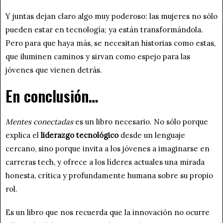
Y juntas dejan claro algo muy poderoso: las mujeres no sólo
pueden estar en tecnología; ya están transformándola.
Pero para que haya más, se necesitan historias como estas,
que iluminen caminos y sirvan como espejo para las
jóvenes que vienen detrás.
En conclusión…
Mentes conectadas
es un libro necesario. No sólo porque
explica el
liderazgo tecnológico
desde un lenguaje
cercano, sino porque invita a los jóvenes a imaginarse en
carreras tech, y ofrece a los líderes actuales una mirada
honesta, crítica y profundamente humana sobre su propio
rol.
Es un libro que nos recuerda que la innovación no ocurre