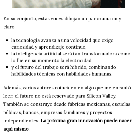
En su conjunto, estas voces dibujan un panorama muy
claro:
la tecnología avanza a una velocidad que exige
curiosidad y aprendizaje continuo,
la inteligencia artificial será tan transformadora como
lo fue en su momento la electricidad,
y el futuro del trabajo será híbrido, combinando
habilidades técnicas con habilidades humanas.
Además, varios autores coinciden en algo que me encantó
leer: el futuro no está reservado para Silicon Valley.
También se construye desde fábricas mexicanas, escuelas
públicas, bancos, empresas familiares y proyectos
independientes.
La próxima gran innovación puede nacer
aquí mismo.