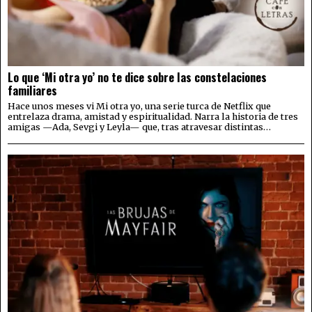
Lo que ‘Mi otra yo’ no te dice sobre las constelaciones
familiares
Hace unos meses vi Mi otra yo, una serie turca de Netflix que
entrelaza drama, amistad y espiritualidad. Narra la historia de tres
amigas —Ada, Sevgi y Leyla— que, tras atravesar distintas…