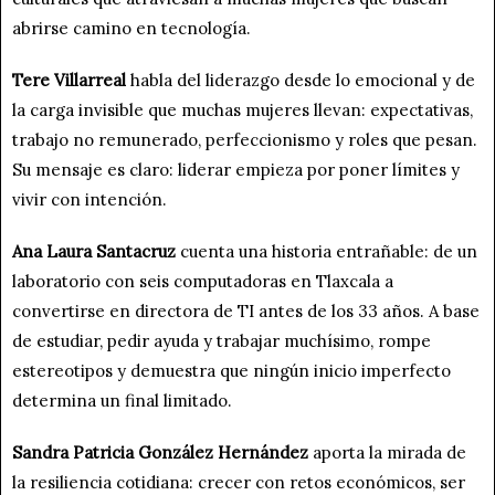
abrirse camino en tecnología.
Tere Villarreal
habla del liderazgo desde lo emocional y de
la carga invisible que muchas mujeres llevan: expectativas,
trabajo no remunerado, perfeccionismo y roles que pesan.
Su mensaje es claro: liderar empieza por poner límites y
vivir con intención.
Ana Laura Santacruz
cuenta una historia entrañable: de un
laboratorio con seis computadoras en Tlaxcala a
convertirse en directora de TI antes de los 33 años. A base
de estudiar, pedir ayuda y trabajar muchísimo, rompe
estereotipos y demuestra que ningún inicio imperfecto
determina un final limitado.
Sandra Patricia González Hernández
aporta la mirada de
la resiliencia cotidiana: crecer con retos económicos, ser