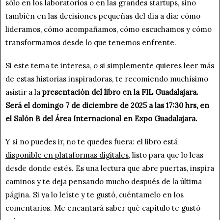
sólo en los laboratorios o en las grandes startups, sino
también en las decisiones pequeñas del día a día: cómo
lideramos, cómo acompañamos, cómo escuchamos y cómo
transformamos desde lo que tenemos enfrente.
Si este tema te interesa, o si simplemente quieres leer más
de estas historias inspiradoras, te recomiendo muchísimo
asistir a la
presentación del libro en la FIL Guadalajara.
Será el domingo 7 de diciembre de 2025 a las 17:30 hrs, en
el Salón B del Área Internacional en Expo Guadalajara.
Y si no puedes ir, no te quedes fuera: el libro está
disponible en plataformas digitales
, listo para que lo leas
desde donde estés. Es una lectura que abre puertas, inspira
caminos y te deja pensando mucho después de la última
página. Si ya lo leíste y te gustó, cuéntamelo en los
comentarios. Me encantará saber qué capítulo te gustó