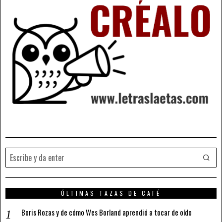
ÚLTIMAS TAZAS DE CAFÉ
Boris Rozas y de cómo Wes Borland aprendió a tocar de oído