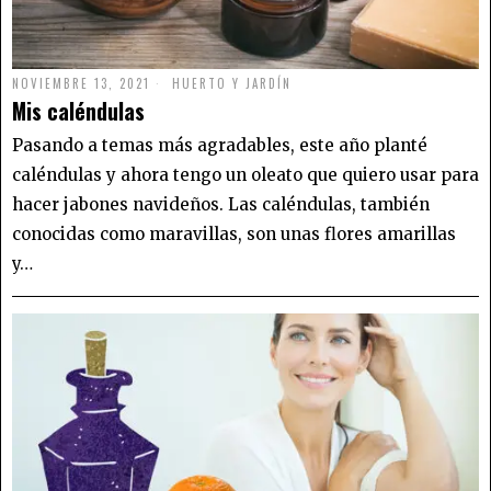
NOVIEMBRE 13, 2021
HUERTO Y JARDÍN
Mis caléndulas
Pasando a temas más agradables, este año planté
caléndulas y ahora tengo un oleato que quiero usar para
hacer jabones navideños. Las caléndulas, también
conocidas como maravillas, son unas flores amarillas
y…