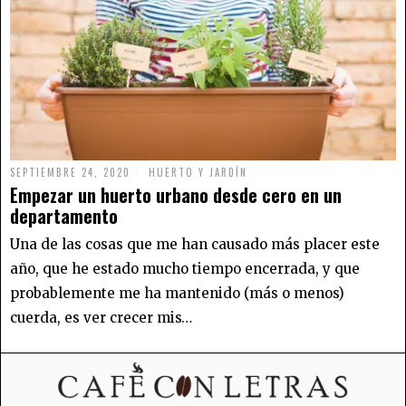
SEPTIEMBRE 24, 2020
HUERTO Y JARDÍN
Empezar un huerto urbano desde cero en un
departamento
Una de las cosas que me han causado más placer este
año, que he estado mucho tiempo encerrada, y que
probablemente me ha mantenido (más o menos)
cuerda, es ver crecer mis…