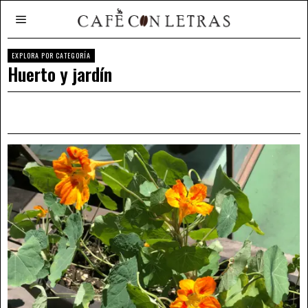
EXPLORA POR CATEGORÍA
Huerto y jardín