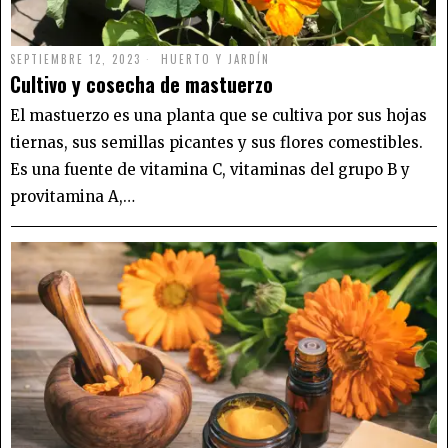
SEPTIEMBRE 12, 2023
HUERTO Y JARDÍN
Cultivo y cosecha de mastuerzo
El mastuerzo es una planta que se cultiva por sus hojas
tiernas, sus semillas picantes y sus flores comestibles.
Es una fuente de vitamina C, vitaminas del grupo B y
provitamina A,…