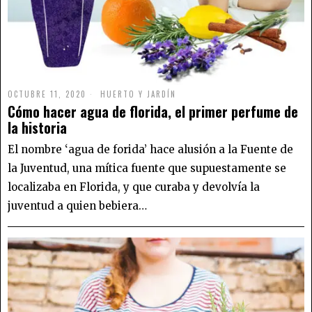
OCTUBRE 11, 2020
HUERTO Y JARDÍN
Cómo hacer agua de florida, el primer perfume de
la historia
El nombre ‘agua de forida’ hace alusión a la Fuente de
la Juventud, una mítica fuente que supuestamente se
localizaba en Florida, y que curaba y devolvía la
juventud a quien bebiera…